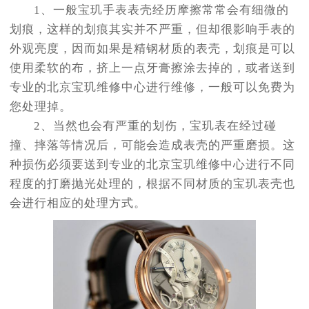
1、一般宝玑手表表壳经历摩擦常常会有细微的
划痕，这样的划痕其实并不严重，但却很影响手表的
外观亮度，因而如果是精钢材质的表壳，划痕是可以
使用柔软的布，挤上一点牙膏擦涂去掉的，或者送到
专业的北京宝玑维修中心进行维修，一般可以免费为
您处理掉。
2、当然也会有严重的划伤，宝玑表在经过碰
撞、摔落等情况后，可能会造成表壳的严重磨损。这
种损伤必须要送到专业的北京宝玑维修中心进行不同
程度的打磨抛光处理的，根据不同材质的宝玑表壳也
会进行相应的处理方式。