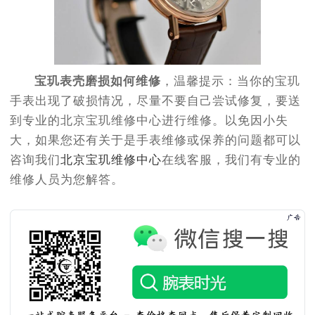
宝玑表壳磨损如何维修
，温馨提示：当你的宝玑
手表出现了破损情况，尽量不要自己尝试修复，要送
到专业的北京宝玑维修中心进行维修。以免因小失
大，如果您还有关于是手表维修或保养的问题都可以
咨询我们
北京宝玑维修中心
在线客服，我们有专业的
维修人员为您解答。