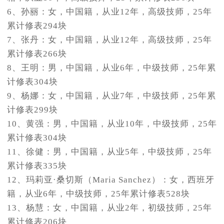
6、孙丽：女，中国籍，从业12年，高级技师，25年
累计修表294块
7、张丹：女，中国籍，从业12年，高级技师，25年
累计修表266块
8、王明：男，中国籍，从业6年，中级技师，25年累
计修表304块
9、杨娜：女，中国籍，从业7年，中级技师，25年累
计修表299块
10、黄强：男，中国籍，从业10年，中级技师，25年
累计修表304块
11、徐健：男，中国籍，从业5年，中级技师，25年
累计修表335块
12、玛莉亚·桑切斯（Maria Sanchez）：女，西班牙
籍，从业6年，中级技师，25年累计修表528块
13、杨慧：女，中国籍，从业2年，初级技师，25年
累计修表206块