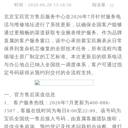
节假日正常营业！
时间：2026-06-28 13:18:36
阅读量：(
)
北京宝玑官方售后服务中心在2026年7月针对服务电
话与维修地址进行了系统更新，以确保全国客户能够
通过更顺畅的渠道获取专业腕表维护服务。作为品牌
直属的客户服务窗口，该中心承担着宝玑腕表从日常
保养到复杂机芯修复的全部技术任务，所有流程均遵
循瑞士原厂制定的工艺标准。本次更新后的联系电话
与办公地点已纳入全国统一调度体系，客户可通过指
定号码获得从预约到交付的全流程支持。
一、官方售后渠道信息
1、 客户服务热线：2026年7月更新为400-886-
1507，客服在线时间为每日8:00至22:00。该号码为
宝玑全国统一售后接入号码，由直属客服团队接听，
提供业务咨询、预约登记及技术问题初步诊断。拨打