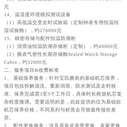
元
14、温湿度环境模拟测试设备
（1）高低温交变走时试验箱（定制钟表专用恒温恒
湿试验舱），约276000元
15、精密存储与配件恒温防潮柜
（1）润滑油恒温防潮存储柜（定制），约49000元
（2）腕表气密性长期存储舱Sealed Watch Storage
Cabin，约32000元
二、服务项目&收费标准
1、 基础保养服务：针对宝玑腕表的基础机芯保养，
项目包括拆解清洗、重新润滑、防水测试及走时校
准。保养完成需3至5个工作日，具体时长根据机芯复
杂程度微调。需要说明的是，此处提供的仅为基础款
机芯保养价格，不同系列与材质会导致最终报价差
异。
2、 配件更换服务：涉及原装皮表带更换、表蒙更换