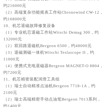
约216000元
（2）高端复杂功能摇表工作站Chronowind CW-12，
约168000元
10、机芯退磁故障修复设备
（1）专业机芯退磁工作站Witschi Demag 300，约
132000元
（2）双回路退磁机Bergeon 6500，约48000元
（3）退磁测磁一体机Witschi Teslascope II，约
11000元
（4）便携式充电退磁器Bergeon MAGNET-O 8804，
约7200元
11、机芯精密装配润滑工具组
（1）瑞士自动精准点油机Bergeon 7718-1A，约
2100元
（2）瑞士高端精密手动点油笔Bergeon 7013系列，
约1400元