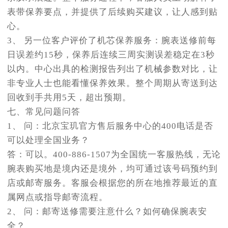
表带保养要点，并提供了后续购买建议，让人感到贴
心。
3、 另一位客户评价了机芯保养服务：腕表送修前每
日误差约15秒，保养后连续三周实测误差稳定在3秒
以内。中心出具的检测报告列出了机械参数对比，让
非专业人士也能看懂保养效果。整个周期从寄送到达
回收到手共用5天，超出预期。
七、常见问题问答
1、 问：北京宝玑官方售后服务中心的400电话是否
可以处理全国业务？
答：可以。400-886-1507为全国统一客服热线，无论
腕表购买地是境内还是境外，均可通过该号码预约到
店或邮寄服务。客服会根据您的所在地推荐最近的直
属网点或指导邮寄流程。
2、 问：邮寄送修需要注意什么？如何确保腕表安
全？